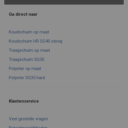
Ga direct naar
Koudschuim op maat
Koudschuim HR SG40 stevig
Traagschuim op maat
Traagschuim SG50
Polyeter op maat
Polyeter SG35 hard
Klantenservice
Veel gestelde vragen